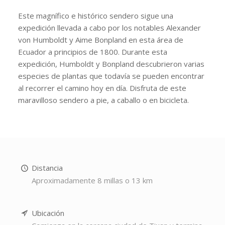
Este magnífico e histórico sendero sigue una
expedición llevada a cabo por los notables Alexander
von Humboldt y Aime Bonpland en esta área de
Ecuador a principios de 1800. Durante esta
expedición, Humboldt y Bonpland descubrieron varias
especies de plantas que todavía se pueden encontrar
al recorrer el camino hoy en día. Disfruta de este
maravilloso sendero a pie, a caballo o en bicicleta.
Distancia
Aproximadamente 8 millas o 13 km
Ubicación